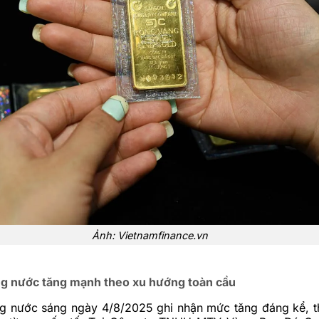
Ảnh: Vietnamfinance.vn
ng nước tăng mạnh theo xu hướng toàn cầu
ng nước sáng ngày 4/8/2025 ghi nhận mức tăng đáng kể, t