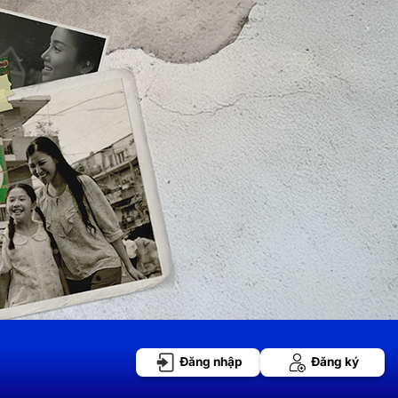
Đăng nhập
Đăng ký