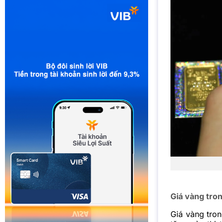
Giá vàng tro
Giá vàng tro