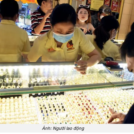
Ảnh: Người lao động