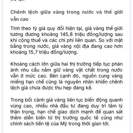
Chênh lệch giữa vàng trong nước và thế giới
vẫn cao
Tính theo tỷ giá quy đổi hiện tại, giá vàng thế giới
tương đương khoảng 145,8 triệu đồng/lượng sau
khi cộng thuế và các chi phí liên quan. So với mặt
bằng trong nước, giá vàng nội địa đang cao hơn
khoảng 15,7 triệu đồng/lượng.
Khoảng cách lớn giữa hai thị trường tiếp tục phản
ánh nhu cầu nắm giữ vàng vật chất trong nước
vẫn ở mức cao. Bên cạnh đó, nguồn cung vàng
miếng hạn chế cũng là nguyên nhân khiến chênh
lệch giá chưa được thu hẹp đáng kể.
Trong bối cảnh giá vàng liên tục biến động quanh
vùng cao, nhiều nhà đầu tư đang duy trì tâm lý
thận trọng, hạn chế giao dịch mạnh để quan sát
thêm diễn biến từ thị trường quốc tế cũng như
chính sách tiền tệ của Mỹ trong thời gian tới.