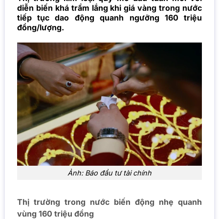
diễn biến khá trầm lắng khi giá vàng trong nước
tiếp tục dao động quanh ngưỡng 160 triệu
đồng/lượng.
Ảnh: Báo đầu tư tài chính
Thị trường trong nước biến động nhẹ quanh
vùng 160 triệu đồng