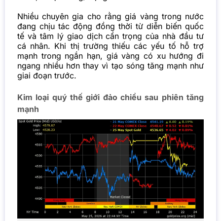
Nhiều chuyên gia cho rằng giá vàng trong nước
đang chịu tác động đồng thời từ diễn biến quốc
tế và tâm lý giao dịch cẩn trọng của nhà đầu tư
cá nhân. Khi thị trường thiếu các yếu tố hỗ trợ
mạnh trong ngắn hạn, giá vàng có xu hướng đi
ngang nhiều hơn thay vì tạo sóng tăng mạnh như
giai đoạn trước.
Kim loại quý thế giới đảo chiều sau phiên tăng
mạnh