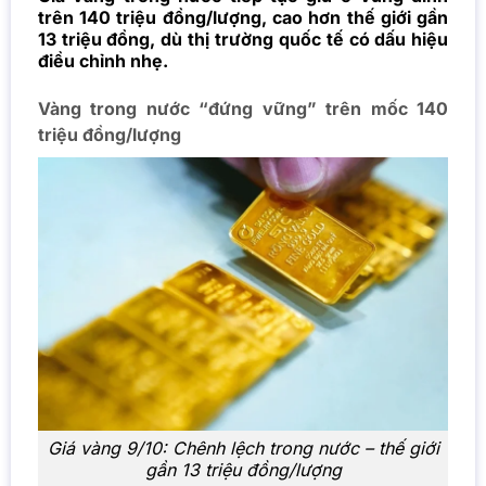
trên 140 triệu đồng/lượng, cao hơn thế giới gần
13 triệu đồng, dù thị trường quốc tế có dấu hiệu
điều chỉnh nhẹ.
Vàng trong nước “đứng vững” trên mốc 140
triệu đồng/lượng
Giá vàng 9/10: Chênh lệch trong nước – thế giới
gần 13 triệu đồng/lượng