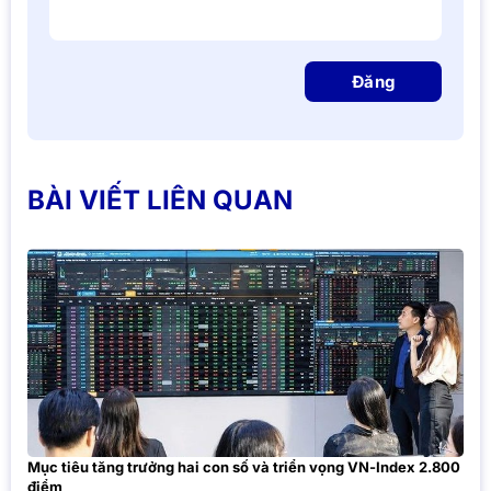
Đăng
BÀI VIẾT LIÊN QUAN
Mục tiêu tăng trưởng hai con số và triển vọng VN-Index 2.800
điểm