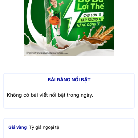
BÀI ĐĂNG NỔI BẬT
Không có bài viết nổi bật trong ngày.
Giá vàng
Tỷ giá ngoại tệ