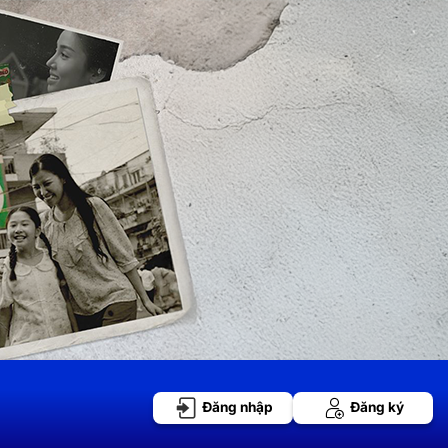
Đăng nhập
Đăng ký