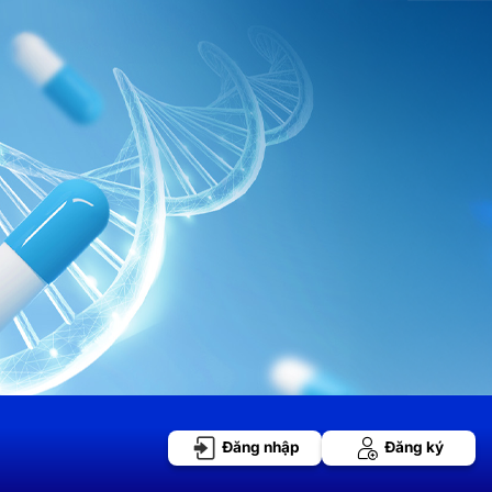
Đăng nhập
Đăng ký