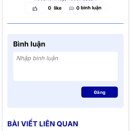
bình luận
0
0
Bình luận
Nhập bình luận
Đăng
BÀI VIẾT LIÊN QUAN