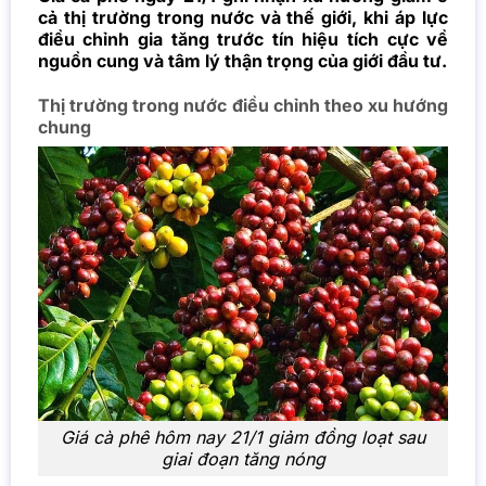
cả thị trường trong nước và thế giới, khi áp lực
điều chỉnh gia tăng trước tín hiệu tích cực về
nguồn cung và tâm lý thận trọng của giới đầu tư.
Thị trường trong nước điều chỉnh theo xu hướng
chung
Giá cà phê hôm nay 21/1 giảm đồng loạt sau
giai đoạn tăng nóng