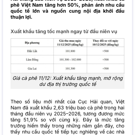
phê Việt Nam tăng hơn 50%, phản ánh nhu cầu
quốc tế lớn và nguồn cung nội địa khởi đầu
thuận lợi.
Xuất khẩu tăng tốc mạnh ngay từ đầu niên vụ
Giá cà phê 11/12: Xuất khẩu tăng mạnh, mở rộng
dư địa thị trường quốc tế
Theo số liệu mới nhất của Cục Hải quan, Việt
Nam đã xuất khẩu 2,63 triệu bao cà phê trong hai
tháng đầu niên vụ 2025–2026, tương đương mức
tăng 51,9% so với cùng kỳ. Đây là mức tăng
trưởng hiếm thấy trong những năm gần đây, cho
thấy nhu cầu quốc tế tiếp tục nghiêng về các nhà