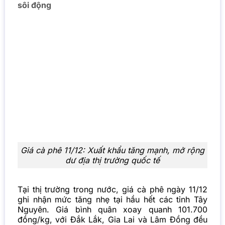
sôi động
Giá cà phê 11/12: Xuất khẩu tăng mạnh, mở rộng
dư địa thị trường quốc tế
Tại thị trường trong nước, giá cà phê ngày 11/12
ghi nhận mức tăng nhẹ tại hầu hết các tỉnh Tây
Nguyên. Giá bình quân xoay quanh 101.700
đồng/kg, với Đắk Lắk, Gia Lai và Lâm Đồng đều