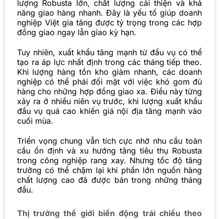
lượng Robusta lớn, chất lượng cải thiện và khả
năng giao hàng nhanh. Đây là yếu tố giúp doanh
nghiệp Việt gia tăng được tỷ trọng trong các hợp
đồng giao ngay lẫn giao kỳ hạn.
Tuy nhiên, xuất khẩu tăng mạnh từ đầu vụ có thể
tạo ra áp lực nhất định trong các tháng tiếp theo.
Khi lượng hàng tồn kho giảm nhanh, các doanh
nghiệp có thể phải đối mặt với việc khó gom đủ
hàng cho những hợp đồng giao xa. Điều này từng
xảy ra ở nhiều niên vụ trước, khi lượng xuất khẩu
đầu vụ quá cao khiến giá nội địa tăng mạnh vào
cuối mùa.
Triển vọng chung vẫn tích cực nhờ nhu cầu toàn
cầu ổn định và xu hướng tăng tiêu thụ Robusta
trong công nghiệp rang xay. Nhưng tốc độ tăng
trưởng có thể chậm lại khi phần lớn nguồn hàng
chất lượng cao đã được bán trong những tháng
đầu.
Thị trường thế giới biến động trái chiều theo