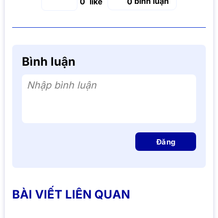
bình luận
0
0
Bình luận
Nhập bình luận
Đăng
BÀI VIẾT LIÊN QUAN