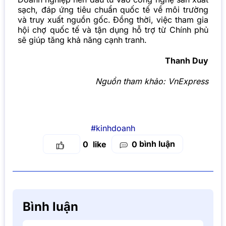
sạch, đáp ứng tiêu chuẩn quốc tế về môi trường
và truy xuất nguồn gốc. Đồng thời, việc tham gia
hội chợ quốc tế và tận dụng hỗ trợ từ Chính phủ
sẽ giúp tăng khả năng cạnh tranh.
Thanh Duy
Nguồn tham khảo:
VnExpress
#kinhdoanh
bình luận
0
0
Bình luận