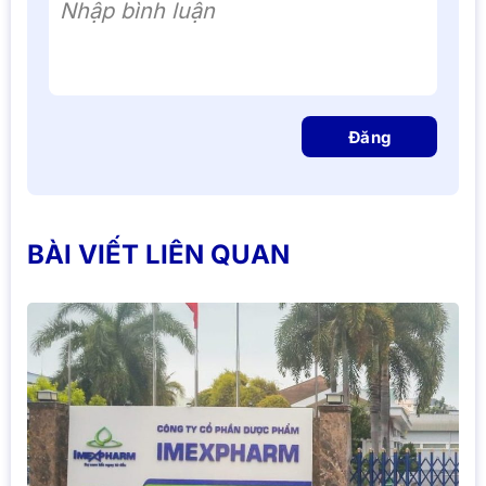
Nhập bình luận
Đăng
BÀI VIẾT LIÊN QUAN