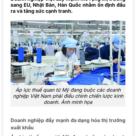
sang EU, Nhật Bản, Hàn Quốc nhằm ổn định đầu
ra và tăng sức cạnh tranh.
Áp lực thuế quan từ Mỹ đang buộc các doanh
nghiệp Việt Nam phải điều chỉnh chiến lược kinh
doanh. Ảnh minh họa
Doanh nghiệp đẩy mạnh đa dạng hóa thị trường
xuất khẩu