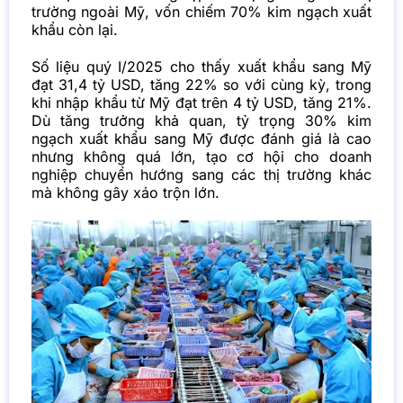
trường ngoài Mỹ, vốn chiếm 70% kim ngạch xuất
khẩu còn lại.
Số liệu quý I/2025 cho thấy xuất khẩu sang Mỹ
đạt 31,4 tỷ USD, tăng 22% so với cùng kỳ, trong
khi nhập khẩu từ Mỹ đạt trên 4 tỷ USD, tăng 21%.
Dù tăng trưởng khả quan, tỷ trọng 30% kim
ngạch xuất khẩu sang Mỹ được đánh giá là cao
nhưng không quá lớn, tạo cơ hội cho doanh
nghiệp chuyển hướng sang các thị trường khác
mà không gây xáo trộn lớn.