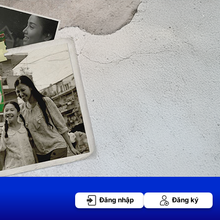
Đăng nhập
Đăng ký