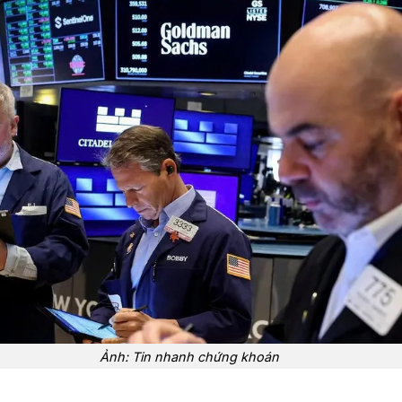
Ảnh: Tin nhanh chứng khoán