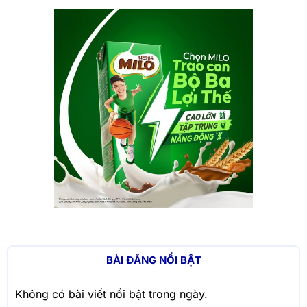
BÀI ĐĂNG NỔI BẬT
Không có bài viết nổi bật trong ngày.