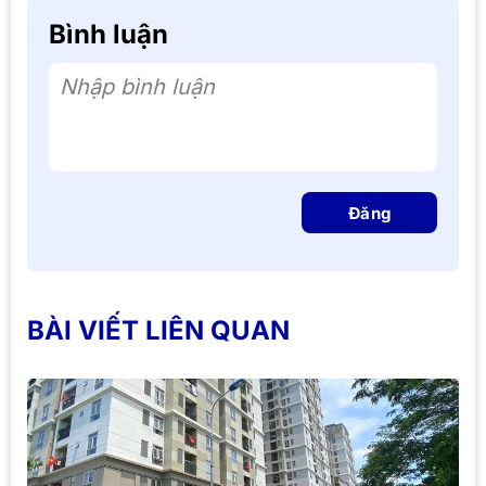
Bình luận
Nhập bình luận
Đăng
BÀI VIẾT LIÊN QUAN