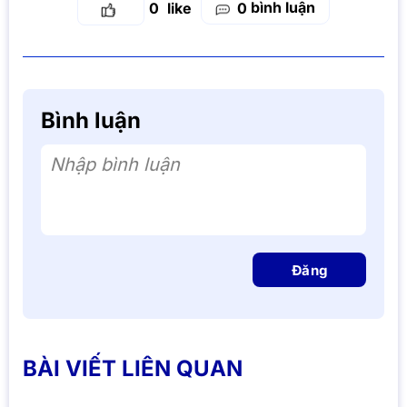
bình luận
0
0
Bình luận
Nhập bình luận
Đăng
BÀI VIẾT LIÊN QUAN