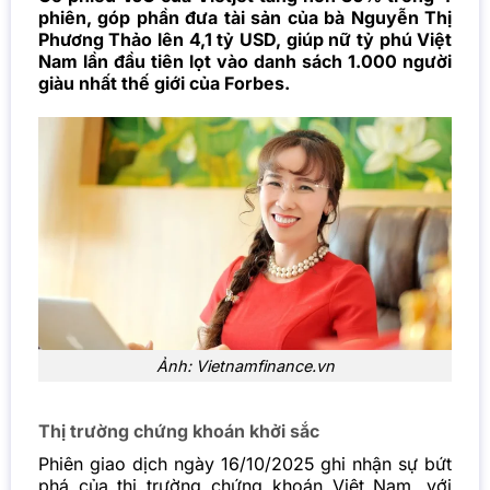
phiên, góp phần đưa tài sản của bà Nguyễn Thị
Phương Thảo lên 4,1 tỷ USD, giúp nữ tỷ phú Việt
Nam lần đầu tiên lọt vào danh sách 1.000 người
giàu nhất thế giới của Forbes.
Ảnh: Vietnamfinance.vn
Thị trường chứng khoán khởi sắc
Phiên giao dịch ngày 16/10/2025 ghi nhận sự bứt
phá của thị trường chứng khoán Việt Nam, với