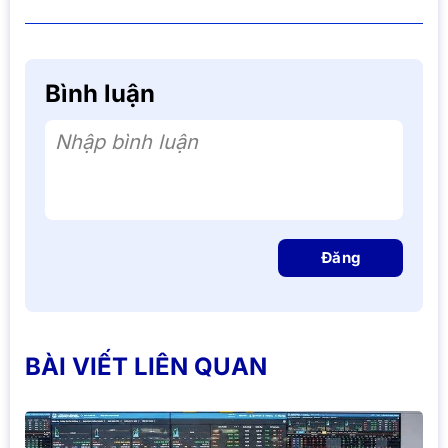
Bình luận
Nhập bình luận
Đăng
BÀI VIẾT LIÊN QUAN