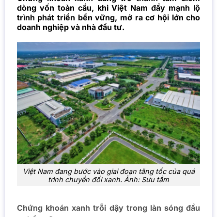
dòng vốn toàn cầu, khi Việt Nam đẩy mạnh lộ
trình phát triển bền vững, mở ra cơ hội lớn cho
doanh nghiệp và nhà đầu tư.
Việt Nam đang bước vào giai đoạn tăng tốc của quá
trình chuyển đổi xanh. Ảnh: Sưu tầm
Chứng khoán xanh trỗi dậy trong làn sóng đầu