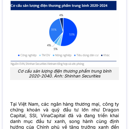
Cơ cấu sản lượng điện thương phẩm trung bình
2020-2040. Ảnh: Shinhan Securities
Tại Việt Nam, các ngân hàng thương mại, công ty
chứng khoán và quỹ đầu tư lớn như Dragon
Capital, SSI, VinaCapital đã và đang triển khai
danh mục đầu tư xanh, song hành cùng định
hướng của Chính phủ về tăng trưởng xanh đến