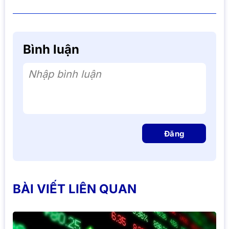
Bình luận
Nhập bình luận
Đăng
BÀI VIẾT LIÊN QUAN