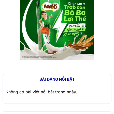
BÀI ĐĂNG NỔI BẬT
Không có bài viết nổi bật trong ngày.