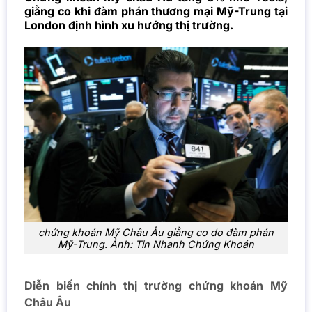
giằng co khi đàm phán thương mại Mỹ-Trung tại
London định hình xu hướng thị trường.
chứng khoán Mỹ Châu Âu giằng co do đàm phán
Mỹ-Trung. Ảnh: Tin Nhanh Chứng Khoán
Diễn biến chính thị trường chứng khoán Mỹ
Châu Âu