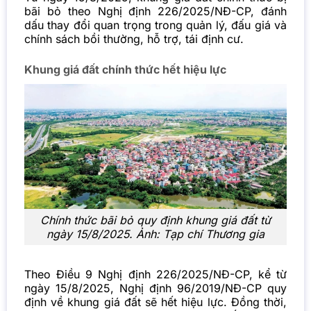
bãi bỏ theo Nghị định 226/2025/NĐ-CP, đánh
dấu thay đổi quan trọng trong quản lý, đấu giá và
chính sách bồi thường, hỗ trợ, tái định cư.
Khung giá đất chính thức hết hiệu lực
Chính thức bãi bỏ quy định khung giá đất từ
ngày 15/8/2025. Ảnh: Tạp chí Thương gia
Theo Điều 9 Nghị định 226/2025/NĐ-CP, kể từ
ngày 15/8/2025, Nghị định 96/2019/NĐ-CP quy
định về khung giá đất sẽ hết hiệu lực. Đồng thời,