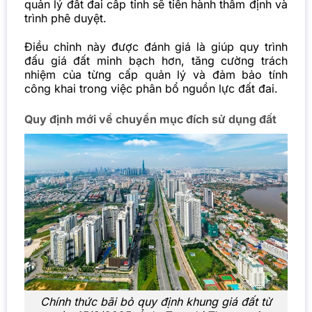
quản lý đất đai cấp tỉnh sẽ tiến hành thẩm định và
trình phê duyệt.
Điều chỉnh này được đánh giá là giúp quy trình
đấu giá đất minh bạch hơn, tăng cường trách
nhiệm của từng cấp quản lý và đảm bảo tính
công khai trong việc phân bổ nguồn lực đất đai.
Quy định mới về chuyển mục đích sử dụng đất
Chính thức bãi bỏ quy định khung giá đất từ