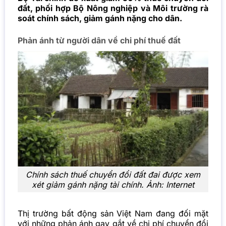
đất, phối hợp Bộ Nông nghiệp và Môi trường rà
soát chính sách, giảm gánh nặng cho dân.
Phản ánh từ người dân về chi phí thuế đất
Chính sách thuế chuyển đổi đất đai được xem
xét giảm gánh nặng tài chính. Ảnh: Internet
Thị trường bất động sản Việt Nam đang đối mặt
với những phản ánh gay gắt về chi phí chuyển đổi