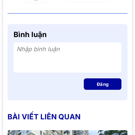
Bình luận
Nhập bình luận
Đăng
BÀI VIẾT LIÊN QUAN