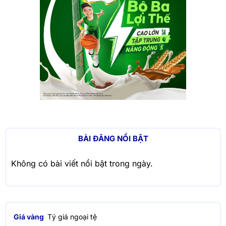
BÀI ĐĂNG NỔI BẬT
Không có bài viết nổi bật trong ngày.
Giá vàng
Tỷ giá ngoại tệ