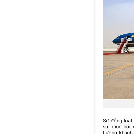
Sự đồng loạt
sự phục hồi 
Lượng khách 