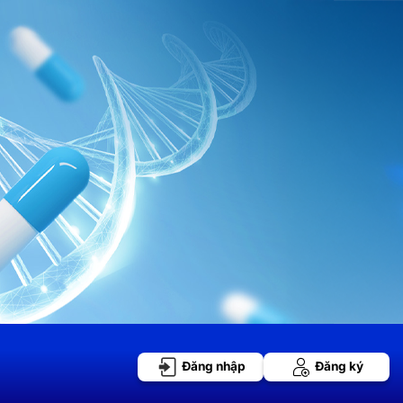
Đăng nhập
Đăng ký