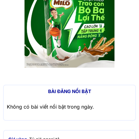
BÀI ĐĂNG NỔI BẬT
Không có bài viết nổi bật trong ngày.