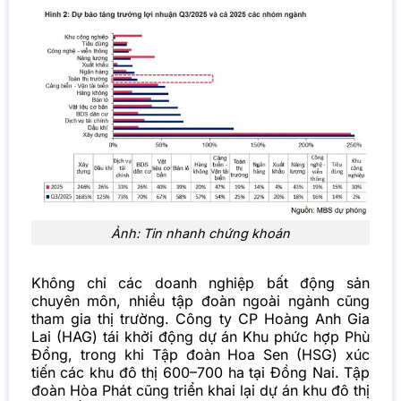
Ảnh: Tin nhanh chứng khoán
Không chỉ các
doanh nghiệp bất động sản
chuyên môn, nhiều tập đoàn ngoài ngành cũng
tham gia thị trường. Công ty CP Hoàng Anh Gia
Lai (HAG) tái khởi động dự án Khu phức hợp Phù
Đổng, trong khi Tập đoàn Hoa Sen (HSG) xúc
tiến các khu đô thị 600–700 ha tại Đồng Nai. Tập
đoàn Hòa Phát cũng triển khai lại dự án khu đô thị