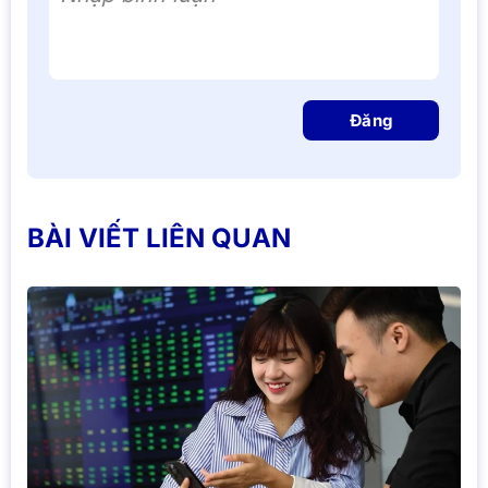
Đăng
BÀI VIẾT LIÊN QUAN