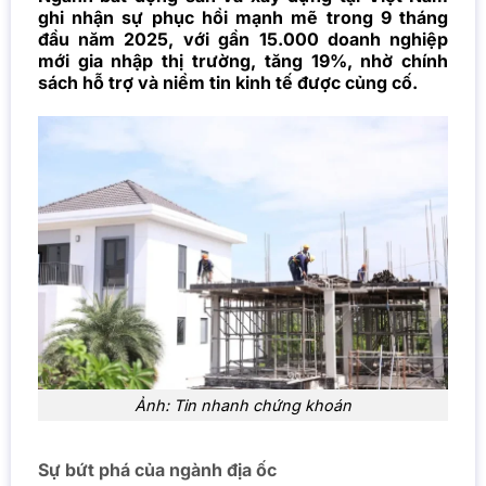
ghi nhận sự phục hồi mạnh mẽ trong 9 tháng
đầu năm 2025, với gần 15.000 doanh nghiệp
mới gia nhập thị trường, tăng 19%, nhờ chính
sách hỗ trợ và niềm tin kinh tế được củng cố.
Ảnh: Tin nhanh chứng khoán
Sự bứt phá của ngành địa ốc