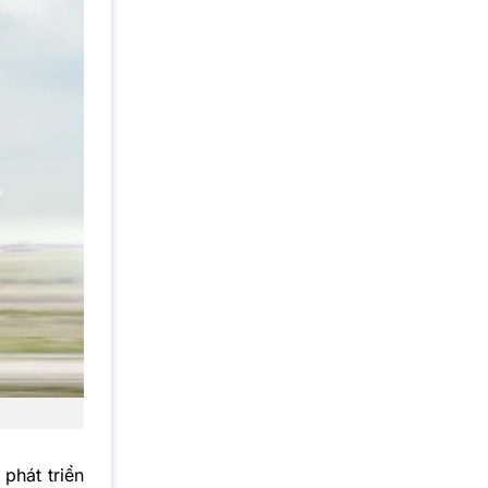
phát triển