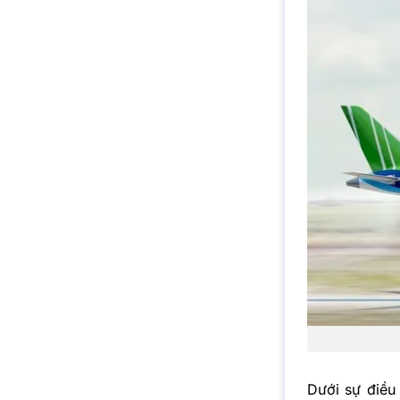
Dưới sự điều