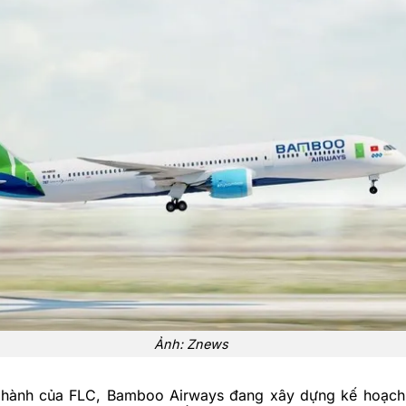
Ảnh: Znews
 hành của FLC, Bamboo Airways đang xây dựng kế hoạch 