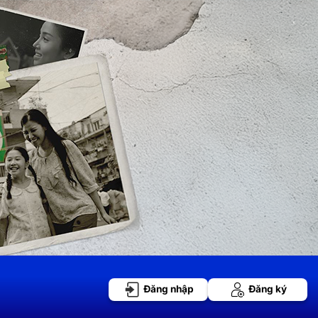
Đăng nhập
Đăng ký