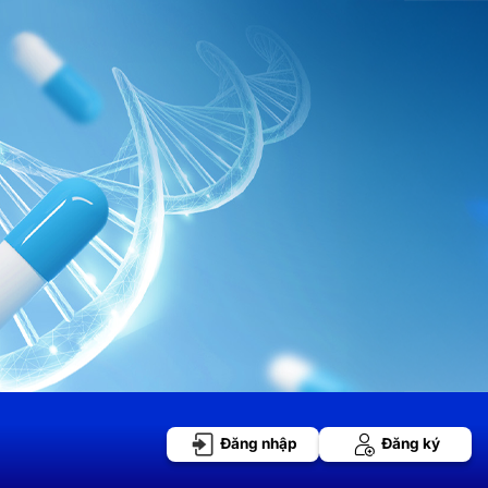
Đăng nhập
Đăng ký