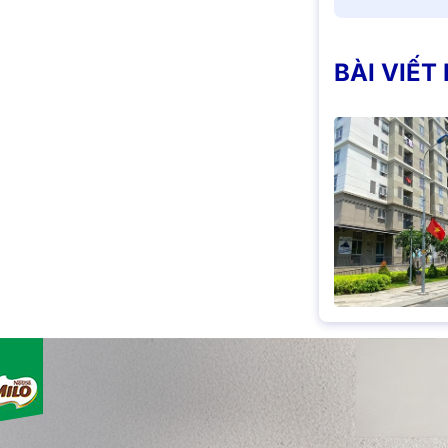
BÀI VIẾT