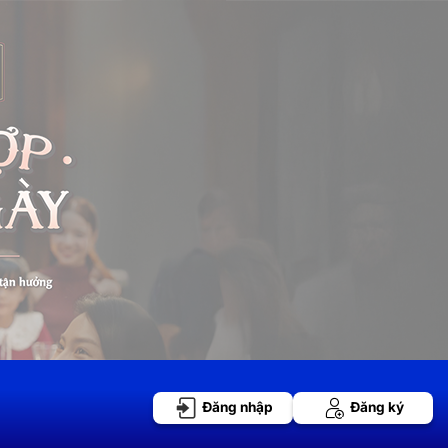
Đăng nhập
Đăng ký