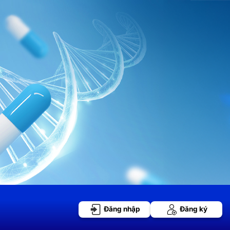
Đăng nhập
Đăng ký