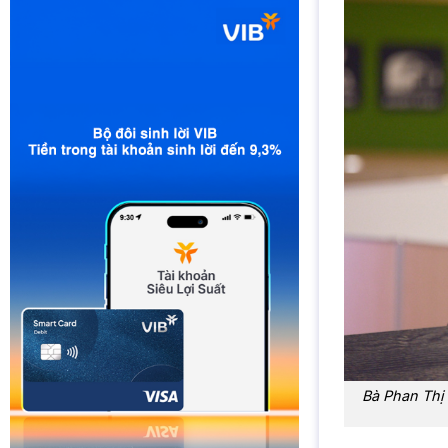
Bà Phan Thị