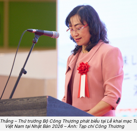
 Thắng – Thứ trưởng Bộ Công Thương phát biểu tại Lễ khai mạc 
Việt Nam tại Nhật Bản 2026 – Ảnh: Tạp chí Công Thương