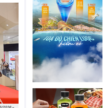
6/2026 –