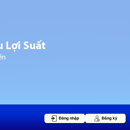
Đăng nhập
Đăng ký