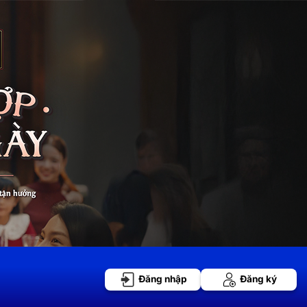
Đăng nhập
Đăng ký