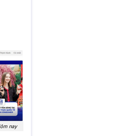
Hôm nay