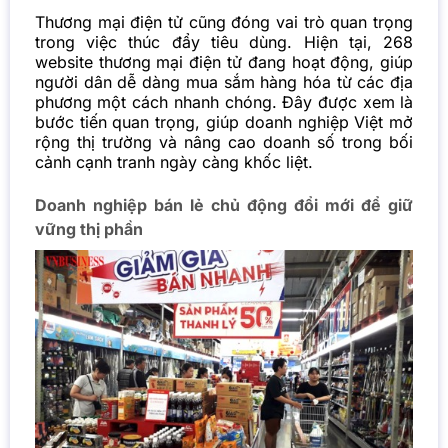
Thương mại điện tử cũng đóng vai trò quan trọng
trong việc thúc đẩy tiêu dùng. Hiện tại, 268
website thương mại điện tử đang hoạt động, giúp
người dân dễ dàng mua sắm hàng hóa từ các địa
phương một cách nhanh chóng. Đây được xem là
bước tiến quan trọng, giúp doanh nghiệp Việt mở
rộng thị trường và nâng cao doanh số trong bối
cảnh cạnh tranh ngày càng khốc liệt.
Doanh nghiệp bán lẻ chủ động đổi mới để giữ
vững thị phần