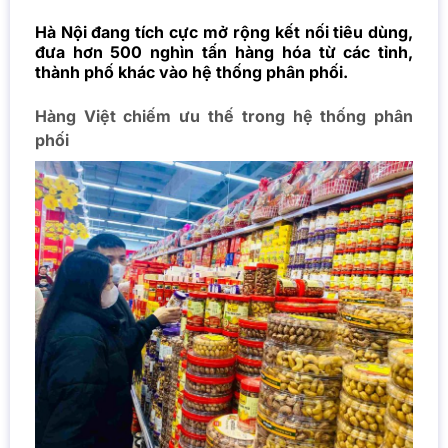
Hà Nội đang tích cực mở rộng kết nối tiêu dùng,
đưa hơn 500 nghìn tấn hàng hóa từ các tỉnh,
thành phố khác vào hệ thống phân phối.
Hàng Việt chiếm ưu thế trong hệ thống phân
phối