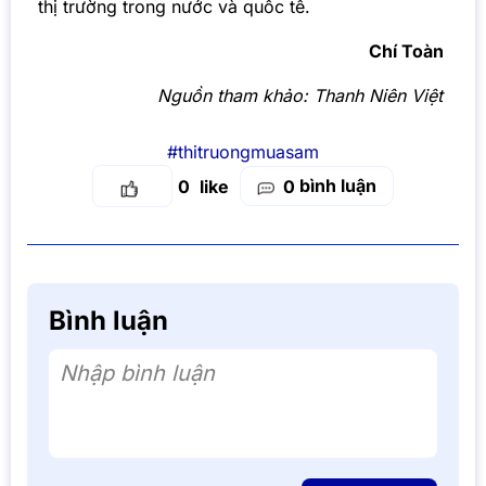
thị trường trong nước và quốc tế.
Chí Toàn
Nguồn tham khảo:
Thanh Niên Việt
#thitruongmuasam
bình luận
0
0
Bình luận
Nhập bình luận