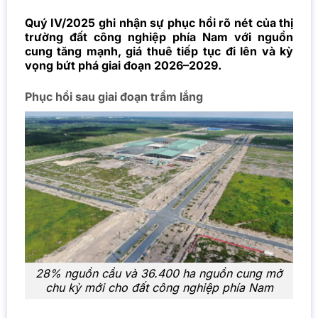
Quý IV/2025 ghi nhận sự phục hồi rõ nét của thị
trường đất công nghiệp phía Nam với nguồn
cung tăng mạnh, giá thuê tiếp tục đi lên và kỳ
vọng bứt phá giai đoạn 2026–2029.
Phục hồi sau giai đoạn trầm lắng
28% nguồn cầu và 36.400 ha nguồn cung mở
chu kỳ mới cho đất công nghiệp phía Nam