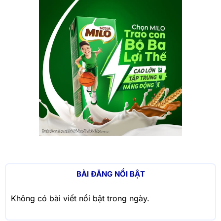
BÀI ĐĂNG NỔI BẬT
Không có bài viết nổi bật trong ngày.