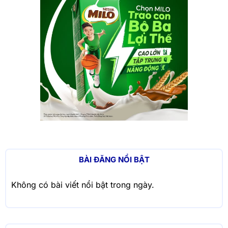
BÀI ĐĂNG NỔI BẬT
Không có bài viết nổi bật trong ngày.