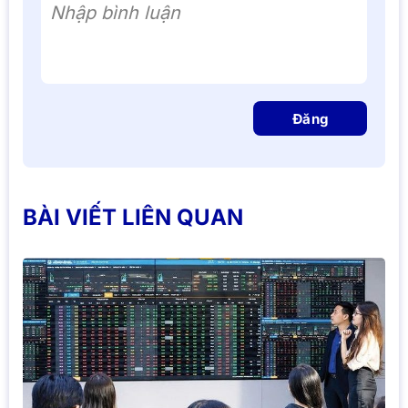
Nhập bình luận
Đăng
BÀI VIẾT LIÊN QUAN