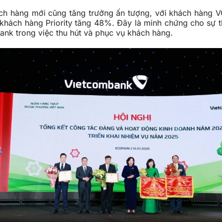
ch hàng mới cũng tăng trưởng ấn tượng, với khách hàng V
khách hàng Priority tăng 48%. Đây là minh chứng cho sự 
nk trong việc thu hút và phục vụ khách hàng.