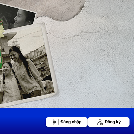
Đăng nhập
Đăng ký