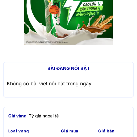
BÀI ĐĂNG NỔI BẬT
Không có bài viết nổi bật trong ngày.
Giá vàng
Tỷ giá ngoại tệ
Loại vàng
Giá mua
Giá bán