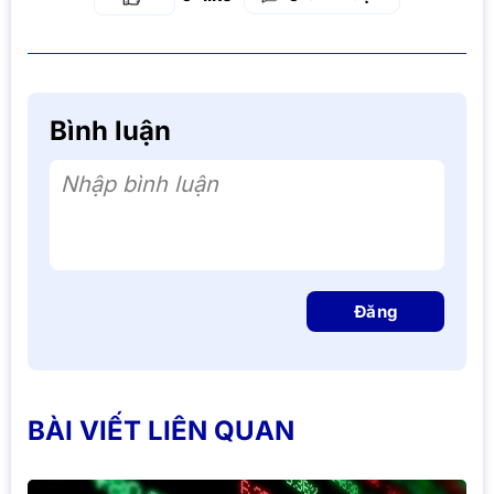
Bình luận
Nhập bình luận
Đăng
BÀI VIẾT LIÊN QUAN