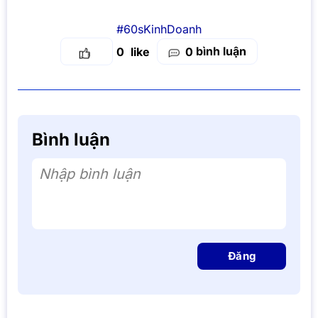
#60sKinhDoanh
bình luận
0
0
Bình luận
Nhập bình luận
Đăng