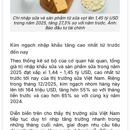
Chi nhập sữa và sản phẩm từ sữa vọt lên 1,45 tỷ USD
trong năm 2025, tăng 27,3% so với năm trước. Ảnh:
Báo đầu tư tài chính
Kim ngạch nhập khẩu tăng cao nhất từ trước
đến nay
Theo thống kê sơ bộ của cơ quan hải quan, tổng
giá trị nhập khẩu sữa và sản phẩm sữa trong năm
2025 đạt xấp xỉ 1,44 – 1,45 tỷ USD, cao nhất từ
trước tới nay của thị trường sữa Việt Nam. Riêng
trong tháng 12/2025, kim ngạch nhóm hàng này
lên tới 164 triệu USD, tăng hơn 55% so với tháng
liền trước và cao hơn 65% so với cùng kỳ năm
2024.
Diễn biến trên cho thấy thị trường sữa Việt Nam
tiếp tục duy trì nhịp tăng trưởng nhanh trong
những tháng cuối năm, giai đoạn nhu cầu tiêu