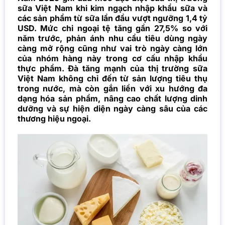
sữa Việt Nam khi kim ngạch nhập khẩu sữa và
các sản phẩm từ sữa lần đầu vượt ngưỡng 1,4 tỷ
USD. Mức chi ngoại tệ tăng gần 27,5% so với
năm trước, phản ánh nhu cầu tiêu dùng ngày
càng mở rộng cũng như vai trò ngày càng lớn
của nhóm hàng này trong cơ cấu nhập khẩu
thực phẩm. Đà tăng mạnh của thị trường sữa
Việt Nam không chỉ đến từ sản lượng tiêu thụ
trong nước, mà còn gắn liền với xu hướng đa
dạng hóa sản phẩm, nâng cao chất lượng dinh
dưỡng và sự hiện diện ngày càng sâu của các
thương hiệu ngoại.