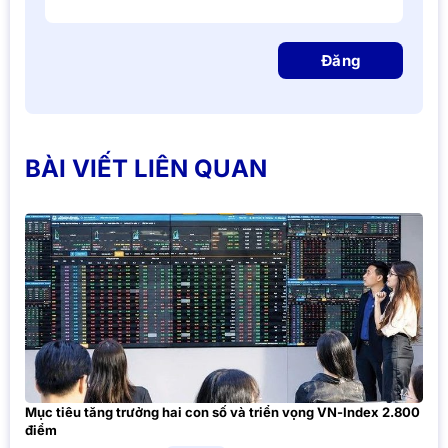
Đăng
BÀI VIẾT LIÊN QUAN
Mục tiêu tăng trưởng hai con số và triển vọng VN-Index 2.800
điểm