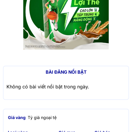
BÀI ĐĂNG NỔI BẬT
Không có bài viết nổi bật trong ngày.
Giá vàng
Tỷ giá ngoại tệ