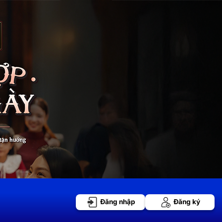
Đăng nhập
Đăng ký