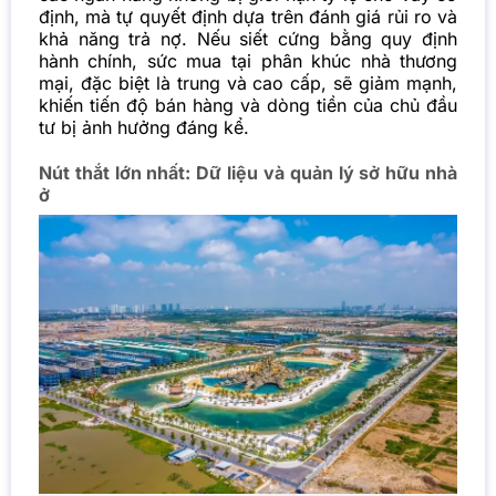
định, mà tự quyết định dựa trên đánh giá rủi ro và
khả năng trả nợ. Nếu siết cứng bằng quy định
hành chính, sức mua tại phân khúc nhà thương
mại, đặc biệt là trung và cao cấp, sẽ giảm mạnh,
khiến tiến độ bán hàng và dòng tiền của chủ đầu
tư bị ảnh hưởng đáng kể.
Nút thắt lớn nhất: Dữ liệu và quản lý sở hữu nhà
ở