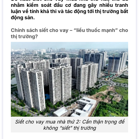
nhằm kiểm soát đầu cơ đang gây nhiều tranh
luận về tính khả thi và tác động tới thị trường bất
động sản.
Chính sách siết cho vay – “liều thuốc mạnh” cho
thị trường?
Siết cho vay mua nhà thứ 2: Cần thận trọng để
không “siết” thị trường