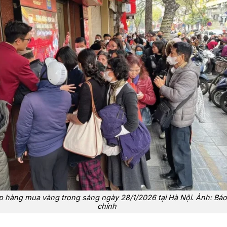
 hàng mua vàng trong sáng ngày 28/1/2026 tại Hà Nội. Ảnh: Báo 
chính