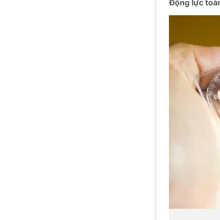
Động lực toà