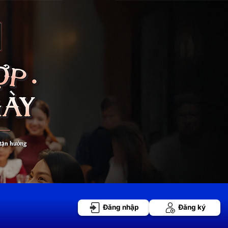
Đăng nhập
Đăng ký