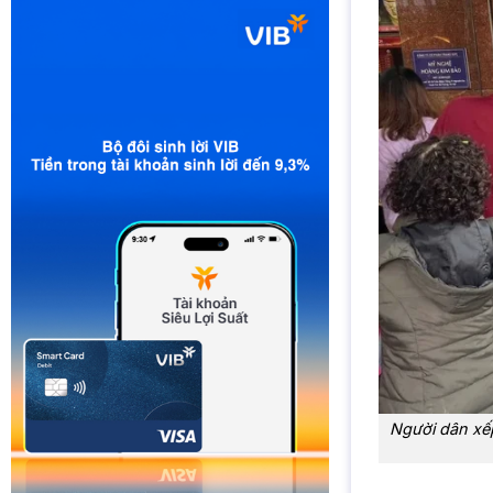
Người dân xếp