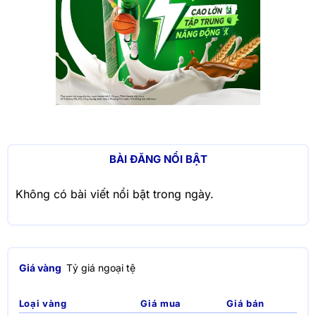
BÀI ĐĂNG NỔI BẬT
Không có bài viết nổi bật trong ngày.
Giá vàng
Tỷ giá ngoại tệ
Loại vàng
Giá mua
Giá bán