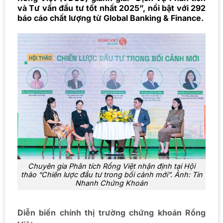
và Tư vấn đầu tư tốt nhất 2025”, nổi bật với 292
báo cáo chất lượng từ Global Banking & Finance.
Chuyên gia Phân tích Rồng Việt nhận định tại Hội
thảo “Chiến lược đầu tư trong bối cảnh mới”. Ảnh: Tin
Nhanh Chứng Khoán
Diễn biến chính thị trường chứng khoán Rồng