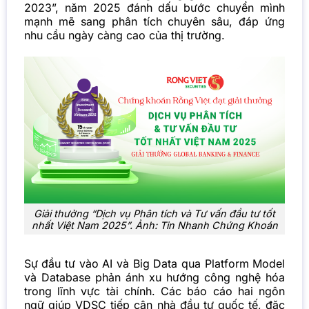
2023”, năm 2025 đánh dấu bước chuyển mình
mạnh mẽ sang phân tích chuyên sâu, đáp ứng
nhu cầu ngày càng cao của thị trường.
Giải thưởng “Dịch vụ Phân tích và Tư vấn đầu tư tốt
nhất Việt Nam 2025”. Ảnh: Tin Nhanh Chứng Khoán
Sự đầu tư vào AI và Big Data qua Platform Model
và Database phản ánh xu hướng công nghệ hóa
trong lĩnh vực tài chính. Các báo cáo hai ngôn
ngữ giúp VDSC tiếp cận nhà đầu tư quốc tế, đặc