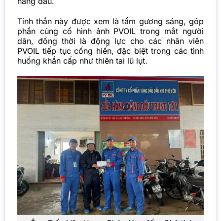
hàng đầu.
Tinh thần này được xem là tấm gương sáng, góp
phần củng cố hình ảnh PVOIL trong mắt người
dân, đồng thời là động lực cho các nhân viên
PVOIL tiếp tục cống hiến, đặc biệt trong các tình
huống khẩn cấp như thiên tai lũ lụt.