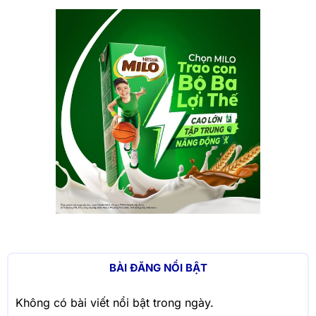
BÀI ĐĂNG NỔI BẬT
Không có bài viết nổi bật trong ngày.