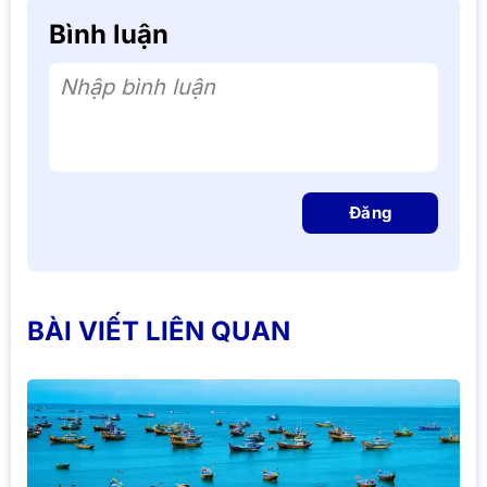
Bình luận
Nhập bình luận
Đăng
BÀI VIẾT LIÊN QUAN