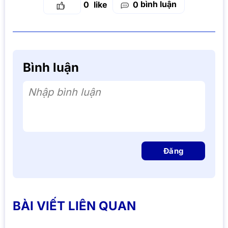
bình luận
0
0
Bình luận
Nhập bình luận
Đăng
BÀI VIẾT LIÊN QUAN