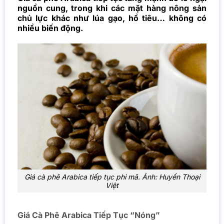
nguồn cung, trong khi các mặt hàng nông sản
chủ lực khác như lúa gạo, hồ tiêu… không có
nhiều biến động.
Giá cà phê Arabica tiếp tục phi mã. Ảnh: Huyền Thoại
Việt
Giá Cà Phê Arabica Tiếp Tục “Nóng”