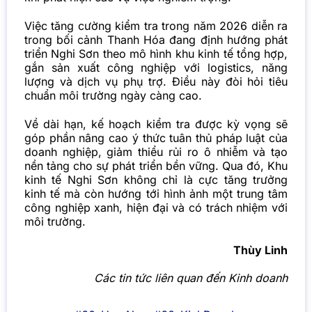
Việc tăng cường kiểm tra trong năm 2026 diễn ra
trong bối cảnh Thanh Hóa đang định hướng phát
triển Nghi Sơn theo mô hình khu kinh tế tổng hợp,
gắn sản xuất công nghiệp với logistics, năng
lượng và dịch vụ phụ trợ. Điều này đòi hỏi tiêu
chuẩn môi trường ngày càng cao.
Về dài hạn, kế hoạch kiểm tra được kỳ vọng sẽ
góp phần nâng cao ý thức tuân thủ pháp luật của
doanh nghiệp, giảm thiểu rủi ro ô nhiễm và tạo
nền tảng cho sự phát triển bền vững. Qua đó, Khu
kinh tế Nghi Sơn không chỉ là cực tăng trưởng
kinh tế mà còn hướng tới hình ảnh một trung tâm
công nghiệp xanh, hiện đại và có trách nhiệm với
môi trường.
Thùy Linh
Các tin tức liên quan đến Kinh doanh