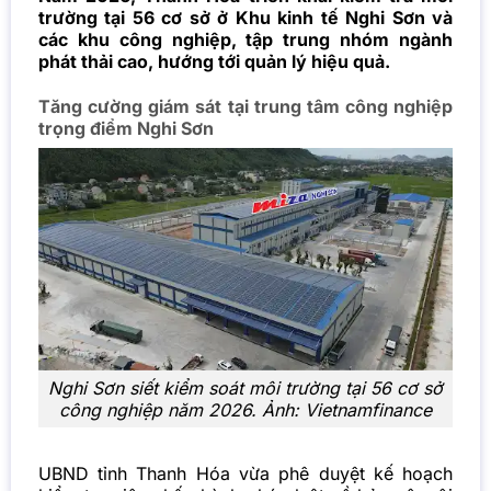
trường tại 56 cơ sở ở Khu kinh tế Nghi Sơn và
các khu công nghiệp, tập trung nhóm ngành
phát thải cao, hướng tới quản lý hiệu quả.
Tăng cường giám sát tại trung tâm công nghiệp
trọng điểm Nghi Sơn
Nghi Sơn siết kiểm soát môi trường tại 56 cơ sở
công nghiệp năm 2026. Ảnh: Vietnamfinance
UBND tỉnh Thanh Hóa vừa phê duyệt kế hoạch