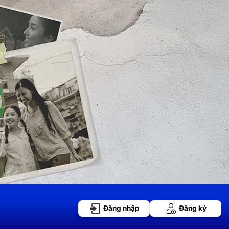
Đăng nhập
Đăng ký