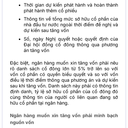
Thời gian dự kiến phát hành và hoàn thành
phát hành thêm cổ phiếu
Thông tin về tổng mức sở hữu cổ phần của
nhà đầu tư nước ngoài thời điểm đề nghị và
dự kiến sau tăng vốn
Số, ngày Nghị quyết hoặc quyết định của
Đại hội đồng cổ đông thông qua phương
án tăng vốn
Đặc biệt, ngân hàng muốn xin tăng vốn phải nêu
rõ danh sách cổ đông lớn từ 5% trở lên so với
vốn cổ phần có quyền biểu quyết và so với vốn
điều lệ thời điểm thông qua phương án và dự kiến
sau khi tăng vốn. Danh sách này phải có thông tin
định danh, tỷ lệ sở hữu cổ phần của cổ đông đó
cùng thông tin của người có liên quan đang sở
hữu cổ phần tại ngân hàng.
Ngân hàng muốn xin tăng vốn phải minh bạch
nguồn vốn