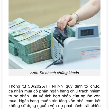
Ảnh: Tin nhanh chứng khoán
Thông tư 50/2025/TT-NHNN quy định tổ chức,
cá nhân mua cổ phần ngân hàng chịu trách nhiệm
trước pháp luật về tính hợp pháp của nguồn vốn
mua. Ngân hàng muốn xin tăng vốn phải cam kết
không sử dụng nguồn vốn do phát hành
trái phiếu