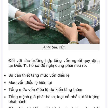
Ảnh: Sưu tầm
Đối với các trường hợp tăng vốn ngoài quy định
tại Điều 11, hồ sơ đề nghị cũng phải nêu rõ:
Sự cần thiết tăng mức vốn điều lệ
Mức vốn điều lệ hiện tại
Tổng mức vốn điều lệ dự kiến tăng thêm
Tổng mệnh giá phát hành, loại cổ phần, đối tượng
phát hành