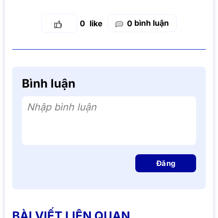
bình luận
0
0
Bình luận
Nhập bình luận
Đăng
BÀI VIẾT LIÊN QUAN