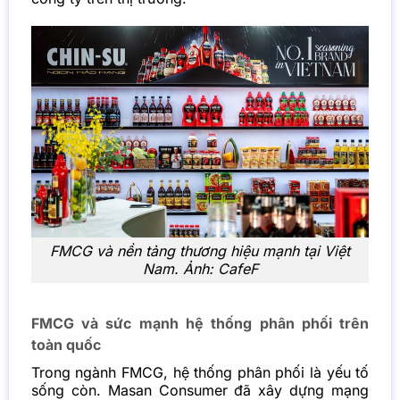
FMCG và nền tảng thương hiệu mạnh tại Việt
Nam. Ảnh: CafeF
FMCG và sức mạnh hệ thống phân phối trên
toàn quốc
Trong ngành FMCG, hệ thống phân phối là yếu tố
sống còn. Masan Consumer đã xây dựng mạng