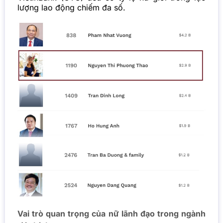
lượng lao động chiếm đa số.
Vai trò quan trọng của nữ lãnh đạo trong ngành