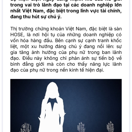
trong vai trò lãnh đạo tại các doanh nghiệp lớn
nhất Việt Nam, đặc biệt trong lĩnh vực tài chính,
đang thu hút sự chú ý.
Thị trường chứng khoán Việt Nam, đặc biệt là sàn
HOSE, là nơi hội tụ của những doanh nghiệp có
vốn hóa hàng đầu. Bên cạnh sự cạnh tranh khốc
liệt, một xu hướng đáng chú ý đang nổi lên: sự
gia tăng ảnh hưởng của phụ nữ trong ban lãnh
đạo. Điều này không chỉ phản ánh sự tiến bộ về
bình đẳng giới mà còn cho thấy năng lực lãnh
đạo của phụ nữ trong nền kinh tế hiện đại.