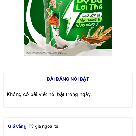
BÀI ĐĂNG NỔI BẬT
Không có bài viết nổi bật trong ngày.
Giá vàng
Tỷ giá ngoại tệ