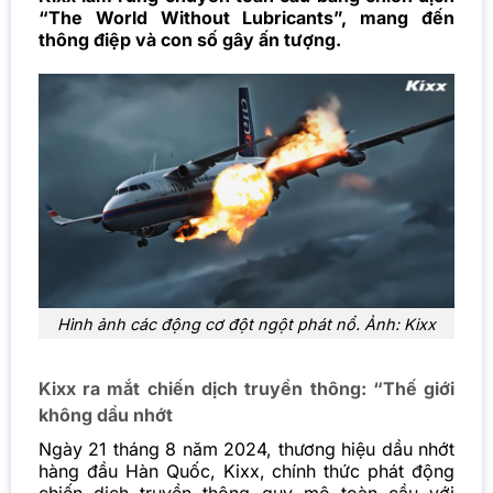
“The World Without Lubricants”, mang đến
thông điệp và con số gây ấn tượng.
Hình ảnh các động cơ đột ngột phát nổ. Ảnh: Kixx
Kixx ra mắt chiến dịch truyền thông: “Thế giới
không dầu nhớt
Ngày 21 tháng 8 năm 2024,
thương hiệu
dầu nhớt
hàng đầu Hàn Quốc, Kixx, chính thức phát động