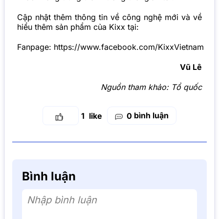
Cập nhật thêm thông tin về công nghệ mới và về
hiểu thêm sản phẩm của Kixx tại:
Fanpage:
https://www.facebook.com/KixxVietnam
Vũ Lê
Nguồn tham khảo:
Tổ quốc
bình luận
1
0
Bình luận
Nhập bình luận