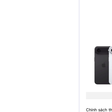
Chính sách t