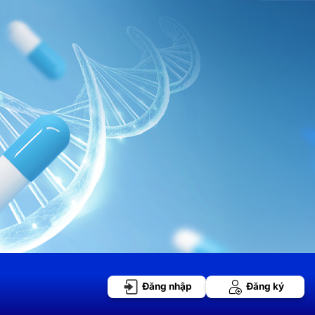
Đăng nhập
Đăng ký