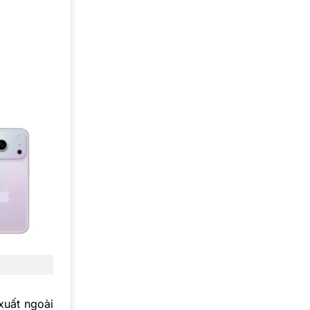
xuất ngoài