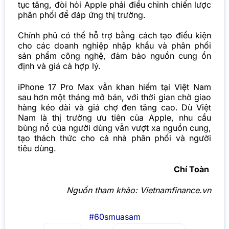
tục tăng, đòi hỏi Apple phải điều chỉnh chiến lược
phân phối để đáp ứng thị trường.
Chính phủ có thể hỗ trợ bằng cách tạo điều kiện
cho các doanh nghiệp nhập khẩu và phân phối
sản phẩm công nghệ, đảm bảo nguồn cung ổn
định và giá cả hợp lý.
iPhone 17 Pro Max vẫn khan hiếm tại Việt Nam
sau hơn một tháng mở bán, với thời gian chờ giao
hàng kéo dài và giá chợ đen tăng cao. Dù Việt
Nam là thị trường ưu tiên của Apple, nhu cầu
bùng nổ của người dùng vẫn vượt xa nguồn cung,
tạo thách thức cho cả nhà phân phối và người
tiêu dùng.
Chí Toàn
Nguồn tham khảo:
Vietnamfinance.vn
#60smuasam