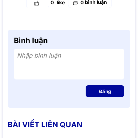
bình luận
0
0
Bình luận
Nhập bình luận
Đăng
BÀI VIẾT LIÊN QUAN