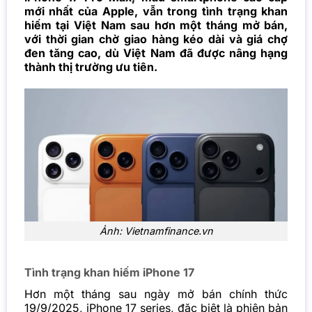
mới nhất của Apple, vẫn trong tình trạng khan
hiếm tại Việt Nam sau hơn một tháng mở bán,
với thời gian chờ giao hàng kéo dài và giá chợ
đen tăng cao, dù Việt Nam đã được nâng hạng
thành thị trường ưu tiên.
Ảnh: Vietnamfinance.vn
Tình trạng khan hiếm iPhone 17
Hơn một tháng sau ngày mở bán chính thức
19/9/2025, iPhone 17 series, đặc biệt là phiên bản