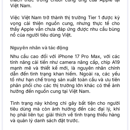
Việt Nam.
Việc Việt Nam trở thành thị trường Tier 1 được kỳ
vọng cải thiện nguồn cung, nhưng thực tế cho
thấy Apple vẫn chưa đáp ứng được nhu cầu bùng
nổ của người tiêu dùng Việt.
Nguyên nhân và tác động
Nhu cầu cao đối với iPhone 17 Pro Max, với các
tính năng cải tiến như camera nâng cấp, chip A19
mạnh mẽ và thiết kế mới, là nguyên nhân chính
dẫn đến tình trạng khan hiếm. Ngoài ra, các yếu
tố như hạn chế trong sản xuất toàn cầu và ưu tiên
phân phối cho các thị trường lớn khác có thể ảnh
hưởng đến nguồn cung tại Việt Nam.
Tình trạng này không chỉ gây bất tiện cho người
tiêu dùng mà còn ảnh hưởng đến các đại lý, khi
họ phải liên tục giải thích về tình trạng thiếu hàng
và quản lý danh sách đặt trước.