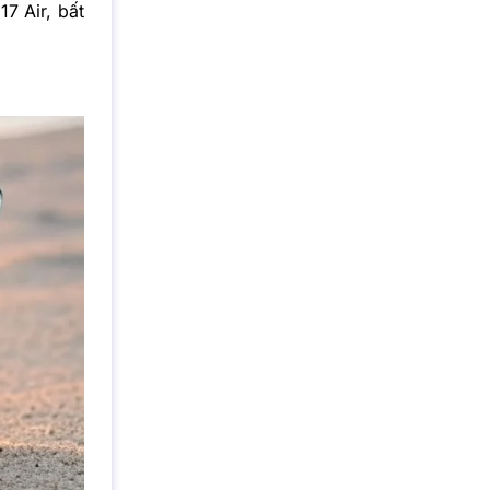
7 Air, bất