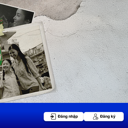
Đăng nhập
Đăng ký