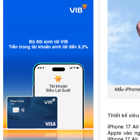
Mẫu iPhone 1
Thiết kế siêu
iPhone 17 Ai
Apple vào ng
iPhone 17 Air